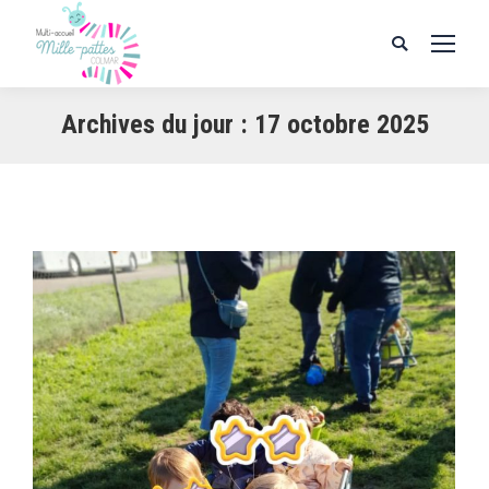
Search:
Archives du jour :
17 octobre 2025