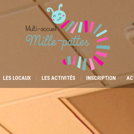
L’ÉQUIPE
LES LOCAUX
LES ACTIVITÉS
INSCRIPTION
LES LOCAUX
LES ACTIVITÉS
INSCRIPTION
AC