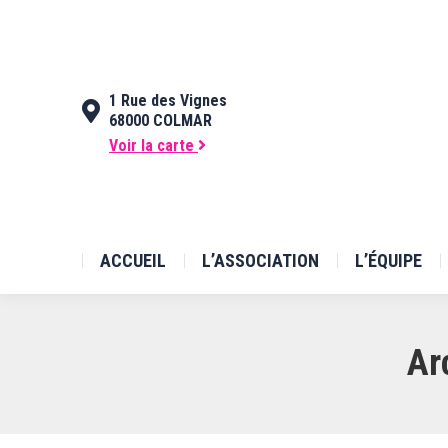
ACCUEIL
L’ASSOCIATION
1 Rue des Vignes
68000 COLMAR
Voir la carte
ACCUEIL
L’ASSOCIATION
L’ÉQUIPE
Ar