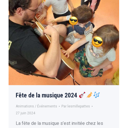
Fête de la musique 2024
Animations / Événements
Par
lesmillepattes
27 juin 2024
La fête de la musique s’est invitée chez les