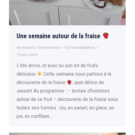
Une semaine autour de la fraise
Animations / Événements
Par
lesmillepattes
19 juin 2024
L’été arrive, et avec lui son lot de fruits
délicieux
Cette semaine nous partons à la
découverte de la fraise
, quel délice de
saison! Au programme : – lecture d’histoires
autour de ce fruit – découverte de la fraise sous
toutes ses formes : cru, en yaourt, en glace, en
jus, en confiture…