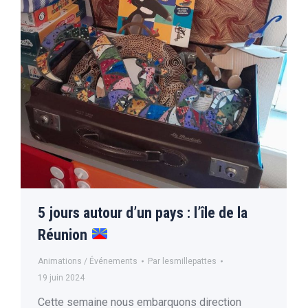
5 jours autour d’un pays : l’île de la
Réunion
Animations / Événements
Par
lesmillepattes
19 juin 2024
Cette semaine nous embarquons direction