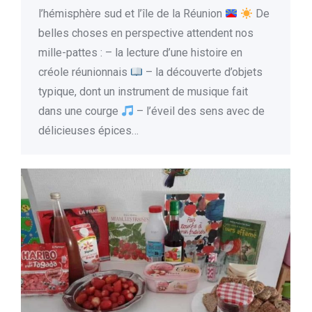
l’hémisphère sud et l’île de la Réunion
De
belles choses en perspective attendent nos
mille-pattes : – la lecture d’une histoire en
créole réunionnais
– la découverte d’objets
typique, dont un instrument de musique fait
dans une courge
– l’éveil des sens avec de
délicieuses épices…