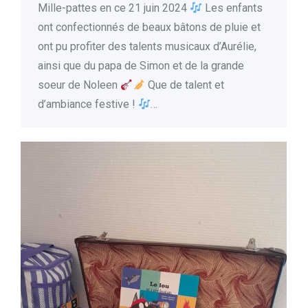
Mille-pattes en ce 21 juin 2024
Les enfants
ont confectionnés de beaux bâtons de pluie et
ont pu profiter des talents musicaux d’Aurélie,
ainsi que du papa de Simon et de la grande
soeur de Noleen
Que de talent et
d’ambiance festive !
…