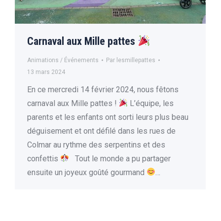
Carnaval aux Mille pattes
Animations / Événements
Par
lesmillepattes
13 mars 2024
En ce mercredi 14 février 2024, nous fêtons
carnaval aux Mille pattes !
L’équipe, les
parents et les enfants ont sorti leurs plus beau
déguisement et ont défilé dans les rues de
Colmar au rythme des serpentins et des
confettis
Tout le monde a pu partager
ensuite un joyeux goûté gourmand
…