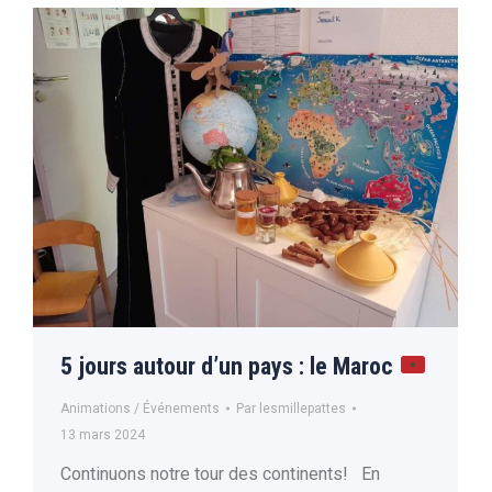
5 jours autour d’un pays : le Maroc
Animations / Événements
Par
lesmillepattes
13 mars 2024
Continuons notre tour des continents! En