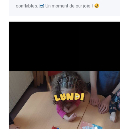
gonflables.
Un moment de pur joie !