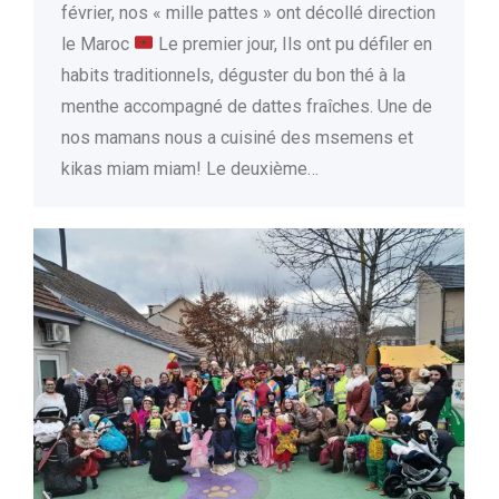
février, nos « mille pattes » ont décollé direction
le Maroc
Le premier jour, Ils ont pu défiler en
habits traditionnels, déguster du bon thé à la
menthe accompagné de dattes fraîches. Une de
nos mamans nous a cuisiné des msemens et
kikas miam miam! Le deuxième…