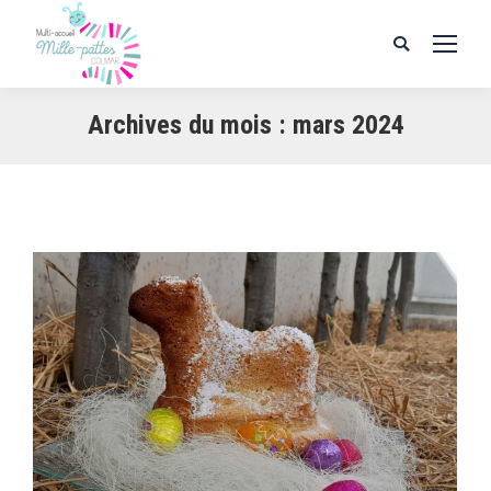
Search:
Archives du mois :
mars 2024