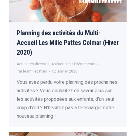
Planning des activités du Multi-
Accueil Les Mille Pattes Colmar (Hiver
2020)
Actualités diverses
,
Animations / Événements
Par
lesmillepattes
12 janvier 2020
Vous avez perdu votre planning des prochaines
activités ? Vous souhaitez en savoir plus sur
les activités proposées aux enfants, d’un seul
coup d’œil ? N’hésitez pas à télécharger notre
nouveau planning !