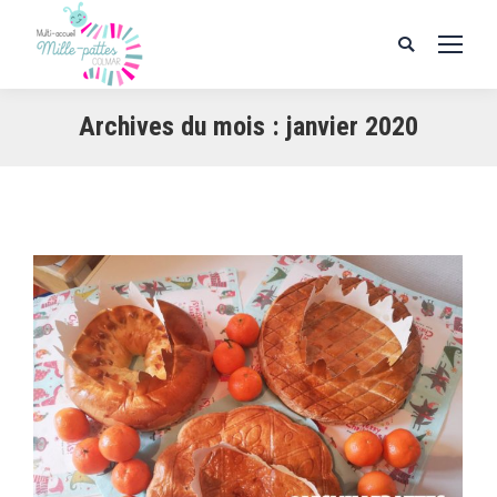
Search:
Archives du mois :
janvier 2020